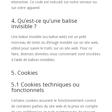
interactive. Ce code est exécuté sur notre serveur ou
sur votre appareil.
4. Qu’est-ce qu’une balise
invisible ?
Une balise invisible (ou balise web) est un petit
morceau de texte ou d’image invisible sur un site web,
utilisé pour suivre le trafic sur un site web. Pour ce
faire, diverses données vous concernant sont stockées
à l’aide de balises invisibles.
5. Cookies
5.1 Cookies techniques ou
fonctionnels
Certains cookies assurent le fonctionnement correct
de certaines parties du site web et la prise en compte
de vos préférences en tant qu’internaute. En plaçant