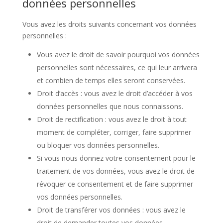
données personnelles
Vous avez les droits suivants concernant vos données
personnelles :
Vous avez le droit de savoir pourquoi vos données
personnelles sont nécessaires, ce qui leur arrivera
et combien de temps elles seront conservées.
Droit d’accès : vous avez le droit d’accéder à vos
données personnelles que nous connaissons.
Droit de rectification : vous avez le droit à tout
moment de compléter, corriger, faire supprimer
ou bloquer vos données personnelles.
Si vous nous donnez votre consentement pour le
traitement de vos données, vous avez le droit de
révoquer ce consentement et de faire supprimer
vos données personnelles.
Droit de transférer vos données : vous avez le
droit de demander toutes vos données