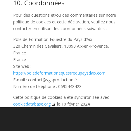
10. Coordonnées
Pour des questions et/ou des commentaires sur notre
politique de cookies et cette déclaration, veuillez nous
contacter en utilisant les coordonnées suivantes :
Pôle de Formation Equestre du Pays d’Aix
320 Chemin des Cavaliers, 13090 Aix-en-Provence,
France
France
Site web :
https://poledeformationequestredupaysdaix.com
E-mail :
contact@
vgi-production.fr
Numéro de téléphone : 0695448428
Cette politique de cookies a été synchronisée avec
cookiedatabase.org
le 10 février 2024.