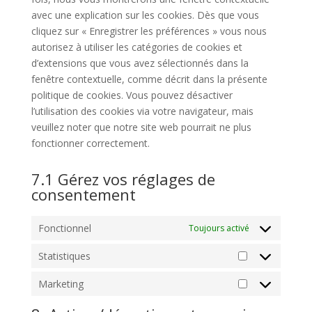
avec une explication sur les cookies. Dès que vous
cliquez sur « Enregistrer les préférences » vous nous
autorisez à utiliser les catégories de cookies et
d’extensions que vous avez sélectionnés dans la
fenêtre contextuelle, comme décrit dans la présente
politique de cookies. Vous pouvez désactiver
l’utilisation des cookies via votre navigateur, mais
veuillez noter que notre site web pourrait ne plus
fonctionner correctement.
7.1 Gérez vos réglages de
consentement
Fonctionnel
Toujours activé
Statistiques
Statistiques
Marketing
Marketing