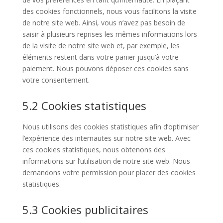
des cookies fonctionnels, nous vous facilitons la visite
de notre site web. Ainsi, vous n’avez pas besoin de
saisir à plusieurs reprises les mêmes informations lors
de la visite de notre site web et, par exemple, les
éléments restent dans votre panier jusqu’à votre
paiement. Nous pouvons déposer ces cookies sans
votre consentement.
5.2 Cookies statistiques
Nous utilisons des cookies statistiques afin d’optimiser
l’expérience des internautes sur notre site web. Avec
ces cookies statistiques, nous obtenons des
informations sur l’utilisation de notre site web. Nous
demandons votre permission pour placer des cookies
statistiques.
5.3 Cookies publicitaires