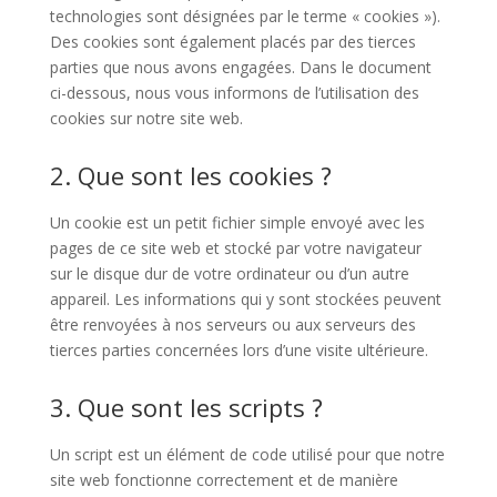
technologies sont désignées par le terme « cookies »).
Des cookies sont également placés par des tierces
parties que nous avons engagées. Dans le document
ci-dessous, nous vous informons de l’utilisation des
cookies sur notre site web.
2. Que sont les cookies ?
Un cookie est un petit fichier simple envoyé avec les
pages de ce site web et stocké par votre navigateur
sur le disque dur de votre ordinateur ou d’un autre
appareil. Les informations qui y sont stockées peuvent
être renvoyées à nos serveurs ou aux serveurs des
tierces parties concernées lors d’une visite ultérieure.
3. Que sont les scripts ?
Un script est un élément de code utilisé pour que notre
site web fonctionne correctement et de manière