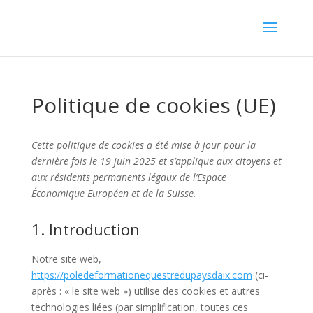
Politique de cookies (UE)
Cette politique de cookies a été mise à jour pour la
dernière fois le 19 juin 2025 et s’applique aux citoyens et
aux résidents permanents légaux de l’Espace
Économique Européen et de la Suisse.
1. Introduction
Notre site web,
https://poledeformationequestredupaysdaix.com
(ci-
après : « le site web ») utilise des cookies et autres
technologies liées (par simplification, toutes ces