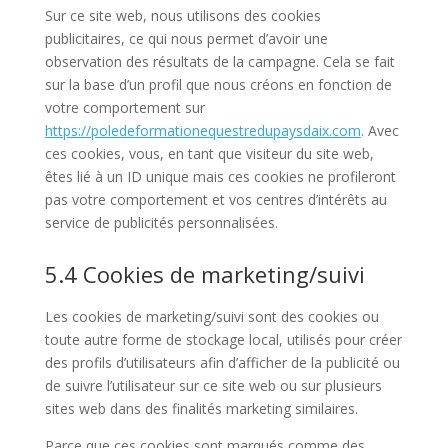
Sur ce site web, nous utilisons des cookies
publicitaires, ce qui nous permet d’avoir une
observation des résultats de la campagne. Cela se fait
sur la base d’un profil que nous créons en fonction de
votre comportement sur
https://poledeformationequestredupaysdaix.com
. Avec
ces cookies, vous, en tant que visiteur du site web,
êtes lié à un ID unique mais ces cookies ne profileront
pas votre comportement et vos centres d’intérêts au
service de publicités personnalisées.
5.4 Cookies de marketing/suivi
Les cookies de marketing/suivi sont des cookies ou
toute autre forme de stockage local, utilisés pour créer
des profils d’utilisateurs afin d’afficher de la publicité ou
de suivre l’utilisateur sur ce site web ou sur plusieurs
sites web dans des finalités marketing similaires.
Parce que ces cookies sont marqués comme des