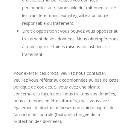
personnelles au responsable du traitement et de
les transférer dans leur intégralité à un autre
responsable du traitement.
Droit d’opposition : vous pouvez vous opposer au
traitement de vos données. Nous obtempérerons,
à moins que certaines raisons ne justifient ce
traitement.
Pour exercer ces droits, veuillez nous contacter.
Veuillez vous référer aux coordonnées au bas de cette
politique de cookies. Si vous avez une plainte
concernant la façon dont nous traitons vos données,
nous aimerions en être informés, mais vous avez
également le droit de déposer une plainte auprès de
l’autorité de contrôle (l’autorité chargée de la
protection des données).