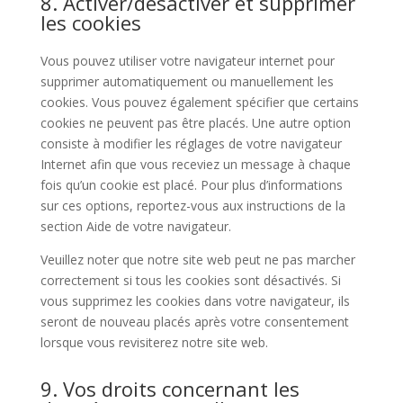
8. Activer/désactiver et supprimer
les cookies
Vous pouvez utiliser votre navigateur internet pour
supprimer automatiquement ou manuellement les
cookies. Vous pouvez également spécifier que certains
cookies ne peuvent pas être placés. Une autre option
consiste à modifier les réglages de votre navigateur
Internet afin que vous receviez un message à chaque
fois qu’un cookie est placé. Pour plus d’informations
sur ces options, reportez-vous aux instructions de la
section Aide de votre navigateur.
Veuillez noter que notre site web peut ne pas marcher
correctement si tous les cookies sont désactivés. Si
vous supprimez les cookies dans votre navigateur, ils
seront de nouveau placés après votre consentement
lorsque vous revisiterez notre site web.
9. Vos droits concernant les