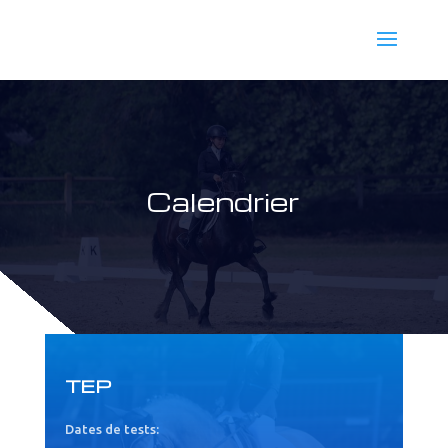
Calendrier
TEP
Dates de tests: