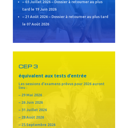
– 03 Juillet 2026 –
Dossier à retourner au plus
tard le
19 Juin 2026
– 21 Août 2026 – Dossier à retourner au plus tard
le 07 Août 2026
CEP 3
équivalent aux tests d’entrée
Les sessions d’examens prévus pour 2026 auront
lieu :
– 29 Mai 2026
– 26 Juin 2026
– 31 Juillet 2026
– 28 Août 2026
– 25 Septembre 2026