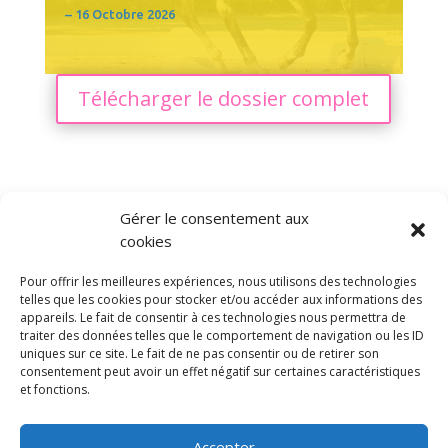
– 16 Octobre 2026
Télécharger le dossier complet
Gérer le consentement aux
cookies
Pour offrir les meilleures expériences, nous utilisons des technologies
telles que les cookies pour stocker et/ou accéder aux informations des
appareils. Le fait de consentir à ces technologies nous permettra de
traiter des données telles que le comportement de navigation ou les ID
uniques sur ce site. Le fait de ne pas consentir ou de retirer son
consentement peut avoir un effet négatif sur certaines caractéristiques
et fonctions.
Accepter