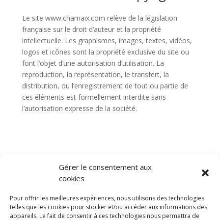
Le site www.chamaix.com relève de la législation
française sur le droit d’auteur et la propriété
intellectuelle. Les graphismes, images, textes, vidéos,
logos et icônes sont la propriété exclusive du site ou
font l’objet d’une autorisation d’utilisation. La
reproduction, la représentation, le transfert, la
distribution, ou l’enregistrement de tout ou partie de
ces éléments est formellement interdite sans
l’autorisation expresse de la société.
Gérer le consentement aux
cookies
Pour offrir les meilleures expériences, nous utilisons des technologies
telles que les cookies pour stocker et/ou accéder aux informations des
appareils. Le fait de consentir à ces technologies nous permettra de