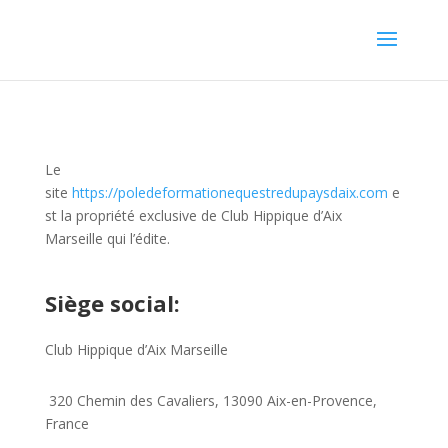
Le
site
https://poledeformationequestredupaysdaix.com
e
st la propriété exclusive de Club Hippique d’Aix
Marseille qui l’édite.
Siège social:
Club Hippique d’Aix Marseille
320 Chemin des Cavaliers, 13090 Aix-en-Provence,
France